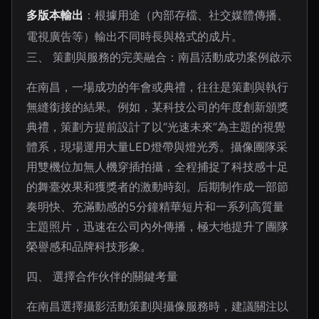
多版本輸出
：根據用途（內部存檔、社交媒體傳播、
電視廣告等）輸出不同時長與格式的成片。
三、 策劃與服務的完美融合：南昌活動成功案例啟示
在南昌，一場成功的年會或典禮，往往是策劃與執行
無縫銜接的結果。例如，某科技公司的年度創新頒獎
典禮，策劃方提前設計了以“光速未來”為主題的視覺
體系，現場運用大量LED燈帶與燈光秀。攝像團隊采
用雙機位加無人機穿插拍攝，全程捕捉了科技感十足
的舞臺效果和獲獎者的激動時刻。后期制作成一部節
奏明快、充滿動感的5分鐘精華短片和一系列高質量
主題照片，迅速在公司內外傳播，極大地提升了團隊
榮譽感和品牌科技形象。
四、 選擇合作伙伴的關鍵考量
在南昌選擇攝影活動策劃與攝像服務時，建議關注以