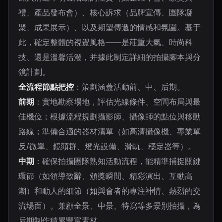
禮、產品發布會）、核心訴求（品牌宣傳、團隊凝
聚、成果展示）、以及期望傳遞的情感和氛圍。基于
此，確定整體的視覺風格——是莊重大氣、時尚科
技、還是溫馨活潑，并據此制定詳細的拍攝腳本與分
鏡計劃。
全流程節點把控
：策劃涵蓋活動前、中、后期。
前期
：實地勘察場地，評估光線條件、空間布局與最
佳機位；根據流程規劃攝影師、攝像師的點位與移動
路線；準備合適的器材清單（如高清攝像機、專業單
反/微單、鏡頭群、燈光設備、滑軌、穩定器等）。
中期
：確保拍攝團隊熟知活動流程，能精準捕捉關鍵
環節（如領導致辭、頒獎瞬間、精彩演出、互動高
潮）和動人的細節（如與會者的專注神情、熱烈的交
流場面）。兼顧全景、中景、特寫等多景別拍攝，為
后期制作積累豐富素材。