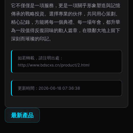
它不僅僅是一項服務，更是一項關乎形象塑造與記憶
傳承的戰略投資。選擇專業的伙伴，共同用心策劃、
精心記錄，方能將每一個典禮、每一場年會，都升華
為一段值得反復回味的動人篇章，在贛鄱大地上留下
深刻而璀璨的印記。
如若轉載，請注明出處：
http://www.bdscxs.cn/product/2.html
更新時間：2026-06-18 07:36:38
最新產品