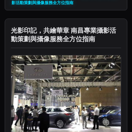
影活動策劃與攝像服務全方位指南
光影印記，共繪華章 南昌專業攝影活
動策劃與攝像服務全方位指南